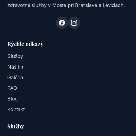
zdravotné služby v Moste pri Bratislave a Leviciach.
Rýchle odkazy
Služby
Náš tím
Galéria
FAQ
Blog
Kontakt
Služby