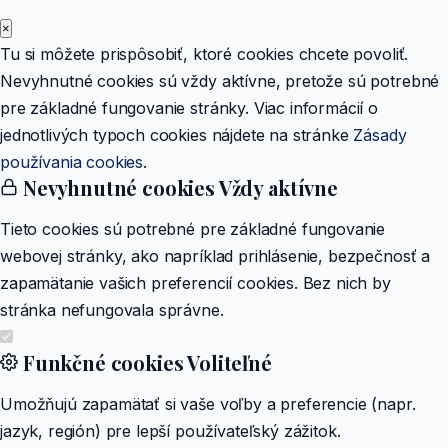
×
Tu si môžete prispôsobiť, ktoré cookies chcete povoliť.
Nevyhnutné cookies sú vždy aktívne, pretože sú potrebné
pre základné fungovanie stránky. Viac informácií o
jednotlivých typoch cookies nájdete na stránke
Zásady
používania cookies
.
Nevyhnutné cookies
Vždy aktívne
Tieto cookies sú potrebné pre základné fungovanie
webovej stránky, ako napríklad prihlásenie, bezpečnosť a
zapamätanie vašich preferencií cookies. Bez nich by
stránka nefungovala správne.
Funkčné cookies
Voliteľné
Umožňujú zapamätať si vaše voľby a preferencie (napr.
jazyk, región) pre lepší používateľský zážitok.