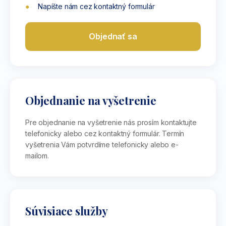
Napíšte nám cez kontaktný formulár
Objednať sa
Objednanie na vyšetrenie
Pre objednanie na vyšetrenie nás prosím kontaktujte
telefonicky alebo cez kontaktný formulár. Termín
vyšetrenia Vám potvrdíme telefonicky alebo e-
mailom.
Súvisiace služby