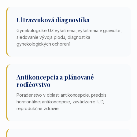
Ultrazvuková diagnostika
Gynekologické UZ vyšetrenia, vyšetrenia v gravidite,
sledovanie vývoja plodu, diagnostika
gynekologických ochorení.
Antikoncepcia a plánované
rodičovstvo
Poradenstvo v oblasti antikoncepcie, predpis
hormonálnej antikoncepcie, zavádzanie IUD,
reprodukčné zdravie.