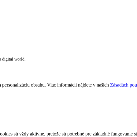
e digital world.
 personalizáciu obsahu. Viac informácií nájdete v našich
Zásadách pou
ookies sú vždy aktívne, pretože sú potrebné pre základné fungovanie st