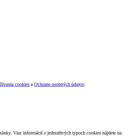
žívania cookies
a
Ochrane osobných údajov
.
ránky. Viac informácií o jednotlivých typoch cookies nájdete na