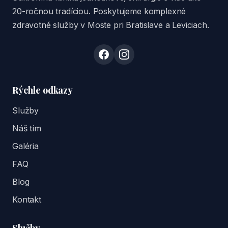
20-ročnou tradíciou. Poskytujeme komplexné
zdravotné služby v Moste pri Bratislave a Leviciach.
Rýchle odkazy
Služby
Náš tím
Galéria
FAQ
Blog
Kontakt