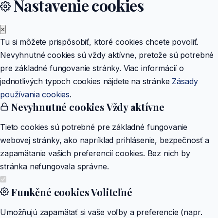
Nastavenie cookies
×
Tu si môžete prispôsobiť, ktoré cookies chcete povoliť.
Nevyhnutné cookies sú vždy aktívne, pretože sú potrebné
pre základné fungovanie stránky. Viac informácií o
jednotlivých typoch cookies nájdete na stránke
Zásady
používania cookies
.
Nevyhnutné cookies
Vždy aktívne
Tieto cookies sú potrebné pre základné fungovanie
webovej stránky, ako napríklad prihlásenie, bezpečnosť a
zapamätanie vašich preferencií cookies. Bez nich by
stránka nefungovala správne.
Funkčné cookies
Voliteľné
Umožňujú zapamätať si vaše voľby a preferencie (napr.