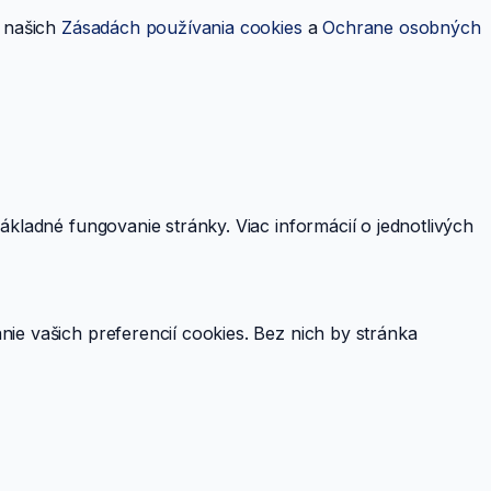
v našich
Zásadách používania cookies
a
Ochrane osobných
kladné fungovanie stránky. Viac informácií o jednotlivých
ie vašich preferencií cookies. Bez nich by stránka