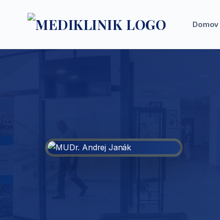
Domov