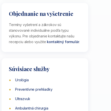
Objednanie na vyšetrenie
Termíny vyšetrení a zákrokov sú
stanovované individuálne podľa typu
výkonu. Pre objednanie kontaktujte našu
recepciu alebo využite
kontaktný formulár
.
Súvisiace služby
Urológia
Preventívne prehliadky
Ultrazvuk
Ambulantná chirurgia