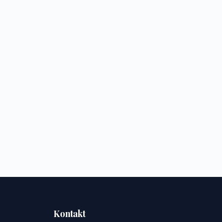
Kontakt