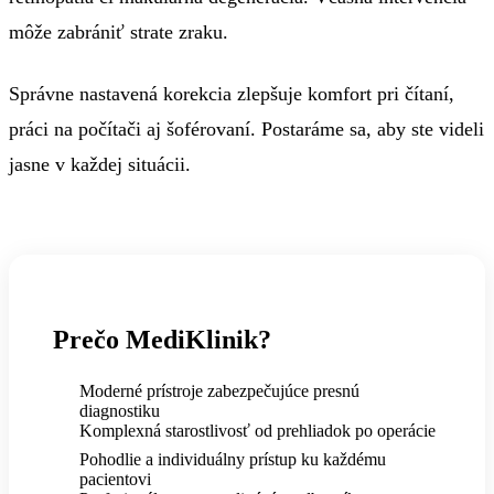
môže zabrániť strate zraku.
Správne nastavená korekcia zlepšuje komfort pri čítaní,
práci na počítači aj šoférovaní. Postaráme sa, aby ste videli
jasne v každej situácii.
Prečo MediKlinik?
Moderné prístroje zabezpečujúce presnú
diagnostiku
Komplexná starostlivosť od prehliadok po operácie
Pohodlie a individuálny prístup ku každému
pacientovi