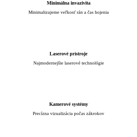
Minimálna invazivita
Minimalizujeme veľkosť rán a čas hojenia
Laserové prístroje
Najmodernejšie laserové technológie
Kamerové systémy
Precízna vizualizácia počas zákrokov