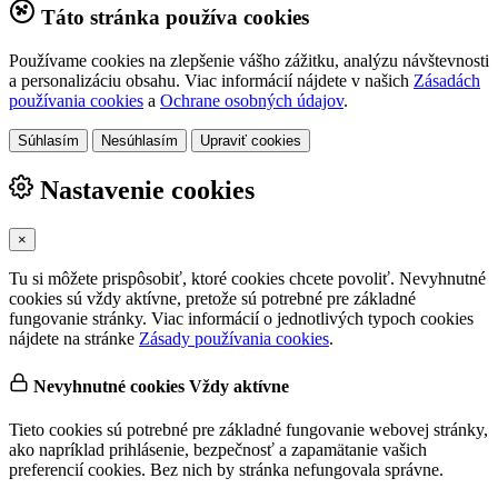
Táto stránka používa cookies
Používame cookies na zlepšenie vášho zážitku, analýzu návštevnosti
a personalizáciu obsahu. Viac informácií nájdete v našich
Zásadách
používania cookies
a
Ochrane osobných údajov
.
Súhlasím
Nesúhlasím
Upraviť cookies
Nastavenie cookies
×
Tu si môžete prispôsobiť, ktoré cookies chcete povoliť. Nevyhnutné
cookies sú vždy aktívne, pretože sú potrebné pre základné
fungovanie stránky. Viac informácií o jednotlivých typoch cookies
nájdete na stránke
Zásady používania cookies
.
Nevyhnutné cookies
Vždy aktívne
Tieto cookies sú potrebné pre základné fungovanie webovej stránky,
ako napríklad prihlásenie, bezpečnosť a zapamätanie vašich
preferencií cookies. Bez nich by stránka nefungovala správne.