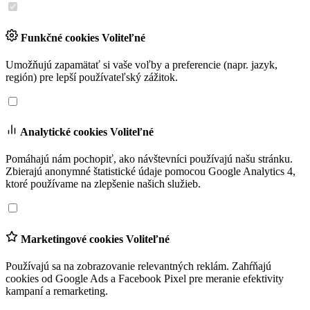
Funkčné cookies
Voliteľné
Umožňujú zapamätať si vaše voľby a preferencie (napr. jazyk,
región) pre lepší používateľský zážitok.
Analytické cookies
Voliteľné
Pomáhajú nám pochopiť, ako návštevníci používajú našu stránku.
Zbierajú anonymné štatistické údaje pomocou Google Analytics 4,
ktoré používame na zlepšenie našich služieb.
Marketingové cookies
Voliteľné
Používajú sa na zobrazovanie relevantných reklám. Zahŕňajú
cookies od Google Ads a Facebook Pixel pre meranie efektivity
kampaní a remarketing.