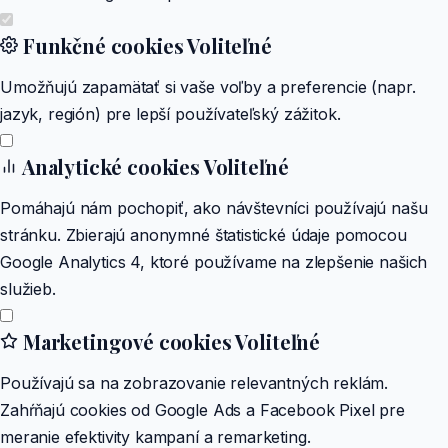
Funkčné cookies
Voliteľné
Umožňujú zapamätať si vaše voľby a preferencie (napr.
jazyk, región) pre lepší používateľský zážitok.
Analytické cookies
Voliteľné
Pomáhajú nám pochopiť, ako návštevníci používajú našu
stránku. Zbierajú anonymné štatistické údaje pomocou
Google Analytics 4, ktoré používame na zlepšenie našich
služieb.
Marketingové cookies
Voliteľné
Používajú sa na zobrazovanie relevantných reklám.
Zahŕňajú cookies od Google Ads a Facebook Pixel pre
meranie efektivity kampaní a remarketing.