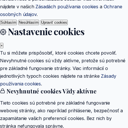
nájdete v našich
Zásadách používania cookies
a
Ochrane
osobných údajov
.
Súhlasím
Nesúhlasím
Upraviť cookies
Nastavenie cookies
×
Tu si môžete prispôsobiť, ktoré cookies chcete povoliť.
Nevyhnutné cookies sú vždy aktívne, pretože sú potrebné
pre základné fungovanie stránky. Viac informácií o
jednotlivých typoch cookies nájdete na stránke
Zásady
používania cookies
.
Nevyhnutné cookies
Vždy aktívne
Tieto cookies sú potrebné pre základné fungovanie
webovej stránky, ako napríklad prihlásenie, bezpečnosť a
zapamätanie vašich preferencií cookies. Bez nich by
stránka nefungovala správne.