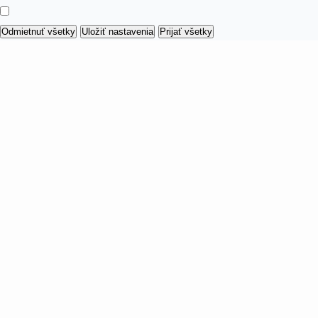
Odmietnuť všetky
Uložiť nastavenia
Prijať všetky