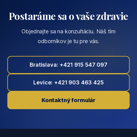
Postaráme sa o vaše zdravie
Objednajte sa na konzultáciu. Náš tím
odborníkov je tu pre vás.
Bratislava: +421 915 547 097
Levice: +421 903 463 425
Kontaktný formulár