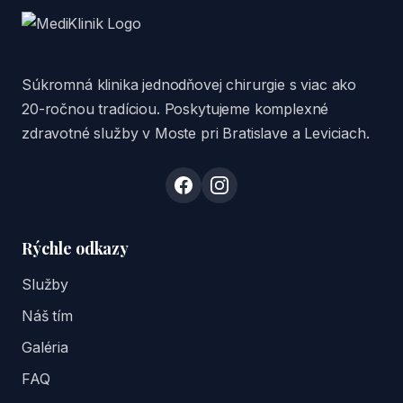
Súkromná klinika jednodňovej chirurgie s viac ako
20-ročnou tradíciou. Poskytujeme komplexné
zdravotné služby v Moste pri Bratislave a Leviciach.
Rýchle odkazy
Služby
Náš tím
Galéria
FAQ